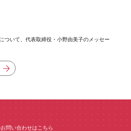
について、代表取締役・小野由美子のメッセー
のお問い合わせはこちら