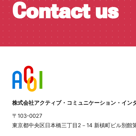
Contact us
株式会社アクティブ・コミュニケーション・イン
〒103-0027
東京都中央区日本橋三丁目2－14 新槙町ビル別館