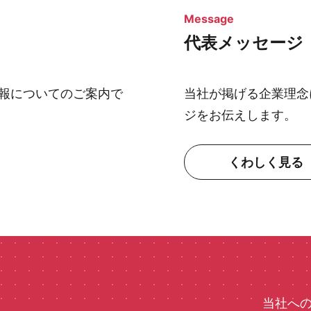
Message
代表メッセージ
報についてのご案内で
当社が掲げる企業理念
ジをお伝えします。
くわしく見る
当社へ