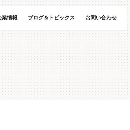
企業情報
ブログ＆トピックス
お問い合わせ