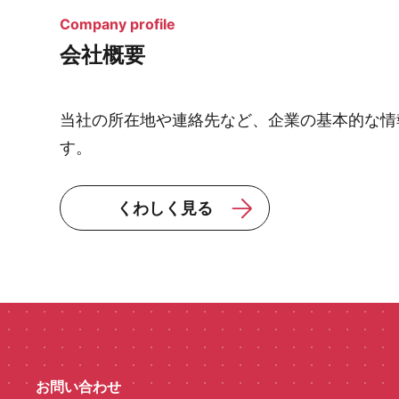
Company profile
会社概要
当社の所在地や連絡先など、企業の基本的な情
す。
くわしく見る
お問い合わせ