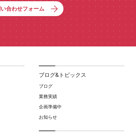
問い合わせフォーム
ブログ&トピックス
ブログ
業務実績
企画準備中
お知らせ