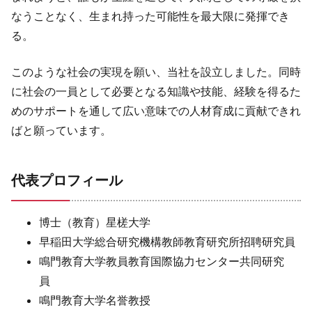
なうことなく、生まれ持った可能性を最大限に発揮でき
る。
このような社会の実現を願い、当社を設立しました。同時
に社会の一員として必要となる知識や技能、経験を得るた
めのサポートを通して広い意味での人材育成に貢献できれ
ばと願っています。
代表プロフィール
博士（教育）星槎大学​
早稲田大学総合研究機構教師教育研究所招聘研究員​
鳴門教育大学教員教育国際協力センター共同研究
員 ​
鳴門教育大学名誉教授 ​