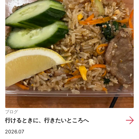
ブログ
行けるときに、行きたいところへ
2026.07