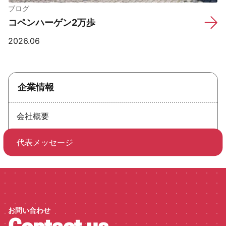
ブログ
コペンハーゲン2万歩
2026.06
企業情報
会社概要
代表メッセージ
お問い合わせ