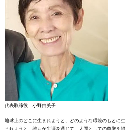
お問い合わせ
代表取締役 小野由美子
地球上のどこに生まれようと、どのような環境のもとに生
まれようと、誰もが生涯を通じて、人間としての尊厳を損