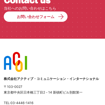
Contact us
当社へのお問い合わせはこちら
お問い合わせフォーム
株式会社アクティブ・コミュニケーション・インターナショナル
〒103-0027
東京都中央区日本橋三丁目2－14 新槙町ビル別館第一
TEL:03-4446-1416