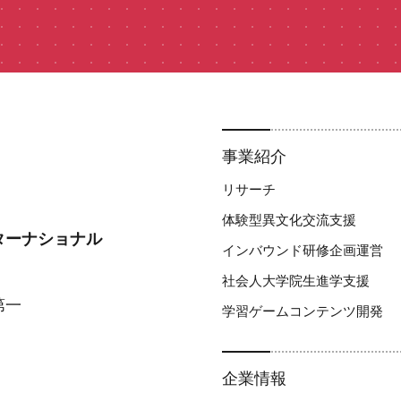
事業紹介
リサーチ
体験型異文化交流支援​
ターナショナル
インバウンド研修企画運営
社会人大学院生進学支援
第一
学習ゲームコンテンツ開発
企業情報