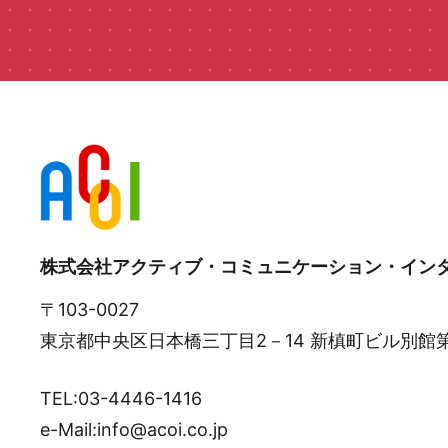
株式会社アクティブ・コミュニケーション・イン
〒103-0027
東京都中央区日本橋三丁目2－14 新槙町ビル別館
TEL:03-4446-1416
e-Mail:info@acoi.co.jp