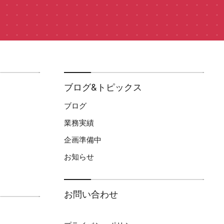
ブログ&トピックス
ブログ
業務実績
企画準備中
お知らせ
お問い合わせ