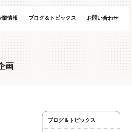
企業情報
ブログ＆トピックス
お問い合わせ
企画
ブログ＆トピックス