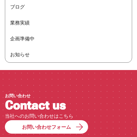
企画準備中
ブログ
お知らせ
お問い合わせ
業務実績
企画準備中
お知らせ
お問い合わせ
Contact us
当社へのお問い合わせはこちら
お問い合わせフォーム