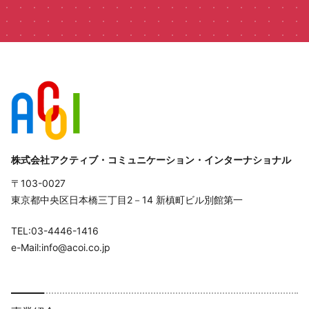
株式会社アクティブ・コミュニケーション・インターナショナル
〒103-0027
東京都中央区日本橋三丁目2－14 新槙町ビル別館第一
TEL:03-4446-1416
e-Mail:info@acoi.co.jp