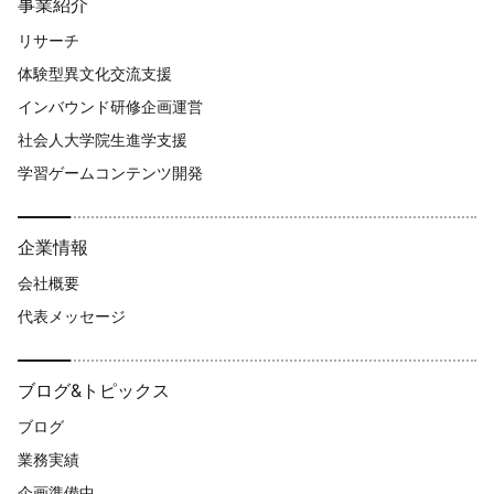
事業紹介
リサーチ
体験型異文化交流支援​
インバウンド研修企画運営
社会人大学院生進学支援
学習ゲームコンテンツ開発
企業情報
会社概要
代表メッセージ
ブログ&トピックス
ブログ
業務実績
企画準備中