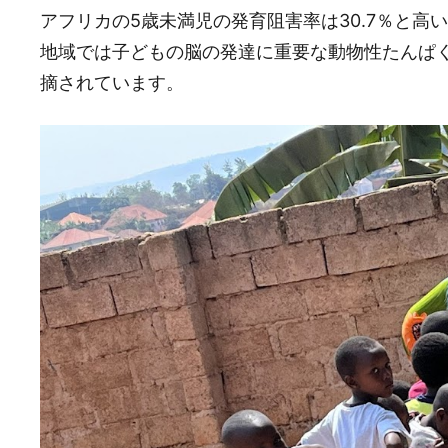
アフリカの5歳未満児の発育阻害率は30.7％と
地域では子どもの脳の発達に重要な動物性たんぱ
摘されています。​