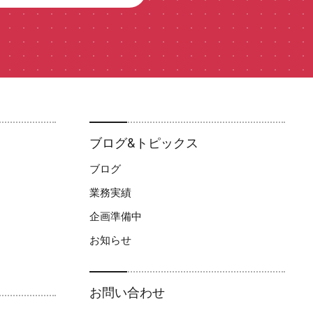
ブログ&トピックス
ブログ
業務実績
企画準備中
お知らせ
お問い合わせ