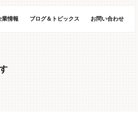
企業情報
ブログ＆トピックス
お問い合わせ
​