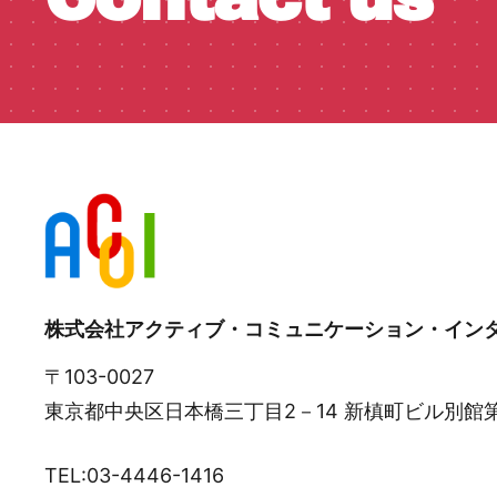
株式会社アクティブ・コミュニケーション・イン
〒103-0027
東京都中央区日本橋三丁目2－14 新槙町ビル別館
TEL:03-4446-1416