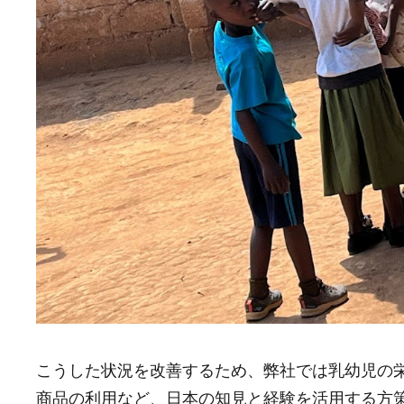
こうした状況を改善するため、弊社では乳幼児の
商品の利用など、日本の知見と経験を活用する方