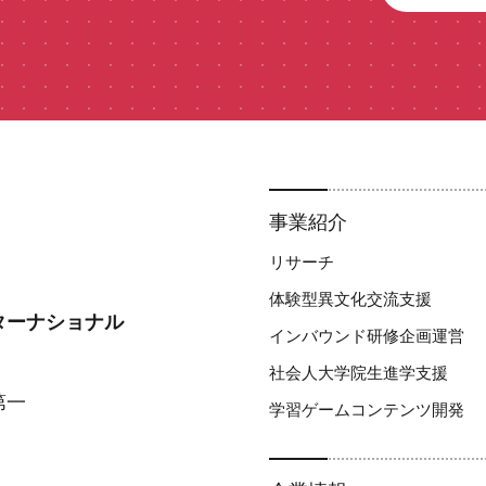
事業紹介
リサーチ
体験型異文化交流支援​
ターナショナル
インバウンド研修企画運営
社会人大学院生進学支援
第一
学習ゲームコンテンツ開発