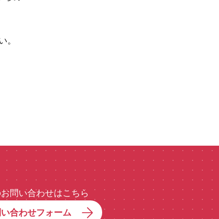
い。
のお問い合わせはこちら
問い合わせフォーム