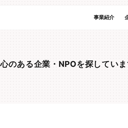
事業紹介
心のある企業・NPOを探しています