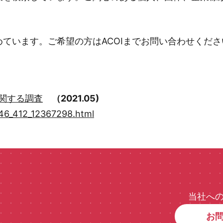
ています。ご希望の方はACOIまでお問い合わせくださ
に関する調査
（2021.05)
/246_412_12367298.html
当社へ
お