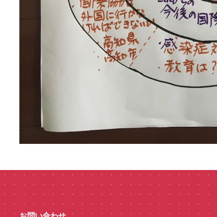
お問い合わせ