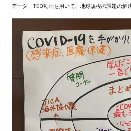
データ、TED動画を用いて、地球規模の課題の解