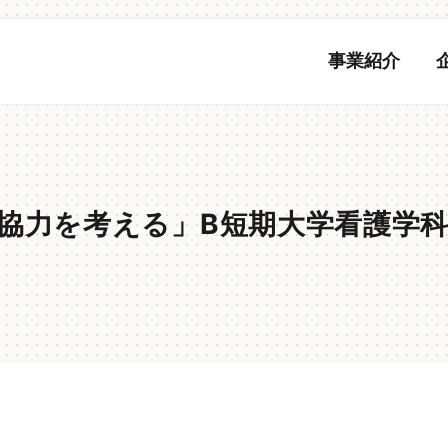
事業紹介
国際協力を考える」B短期大学看護学