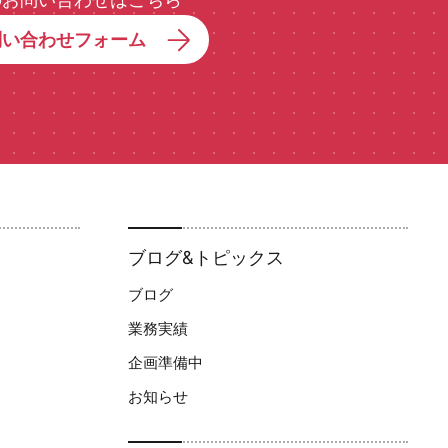
問い合わせフォーム
ブログ&トピックス
ブログ
業務実績
企画準備中
お知らせ