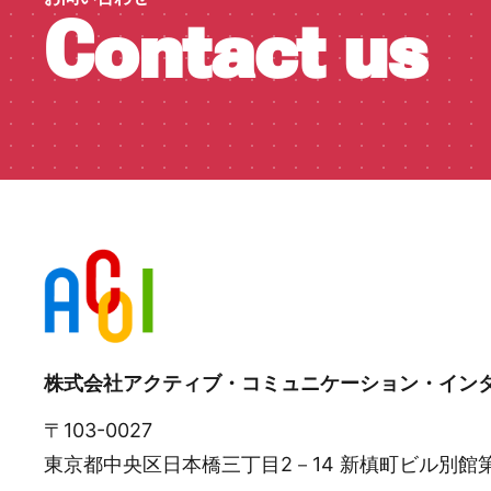
Contact us
株式会社アクティブ・コミュニケーション・イン
〒103-0027
東京都中央区日本橋三丁目2－14 新槙町ビル別館