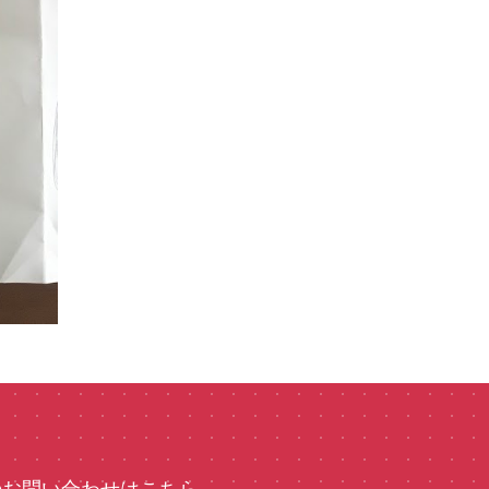
のお問い合わせはこちら