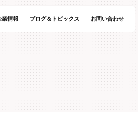
企業情報
ブログ＆トピックス
お問い合わせ
科