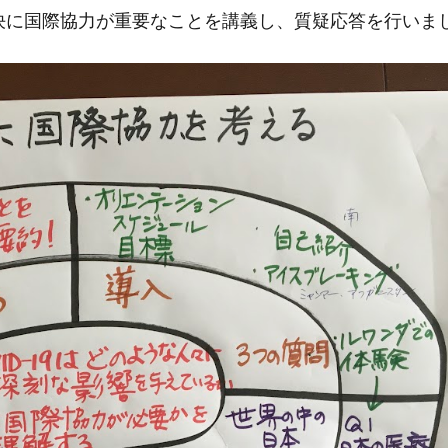
決に国際協力が重要なことを講義し、質疑応答を行いまし